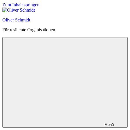
Zum Inhalt springen
Oliver Schmidt
Für resiliente Organisationen
Menü