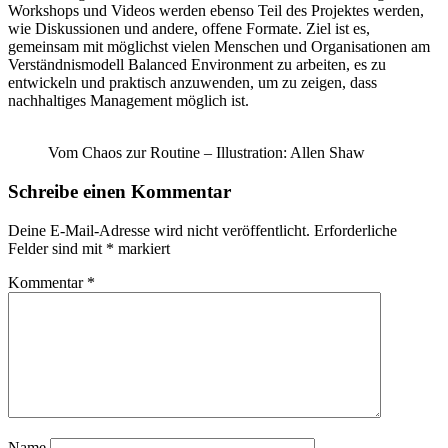
Workshops und Videos werden ebenso Teil des Projektes werden,
wie Diskussionen und andere, offene Formate. Ziel ist es,
gemeinsam mit möglichst vielen Menschen und Organisationen am
Verständnismodell Balanced Environment zu arbeiten, es zu
entwickeln und praktisch anzuwenden, um zu zeigen, dass
nachhaltiges Management möglich ist.
Vom Chaos zur Routine – Illustration: Allen Shaw
Schreibe einen Kommentar
Deine E-Mail-Adresse wird nicht veröffentlicht.
Erforderliche
Felder sind mit
*
markiert
Kommentar
*
Name