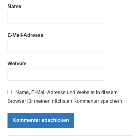
Name
E-Mail-Adresse
Website
Name, E-Mail-Adresse und Website in diesem
Browser für meinen nächsten Kommentar speichern.