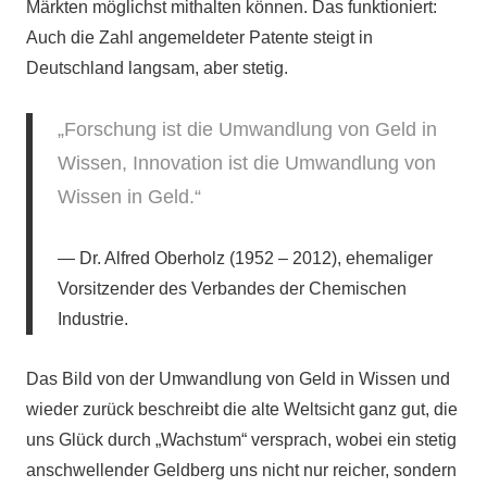
Märkten möglichst mithalten können. Das funktioniert:
Auch die Zahl angemeldeter Patente steigt in
Deutschland langsam, aber stetig.
„Forschung ist die Umwandlung von Geld in
Wissen, Innovation ist die Umwandlung von
Wissen in Geld.“
Dr. Alfred Oberholz (1952 – 2012), ehemaliger
Vorsitzender des Verbandes der Chemischen
Industrie.
Das Bild von der Umwandlung von Geld in Wissen und
wieder zurück beschreibt die alte Weltsicht ganz gut, die
uns Glück durch „Wachstum“ versprach, wobei ein stetig
anschwellender Geldberg uns nicht nur reicher, sondern