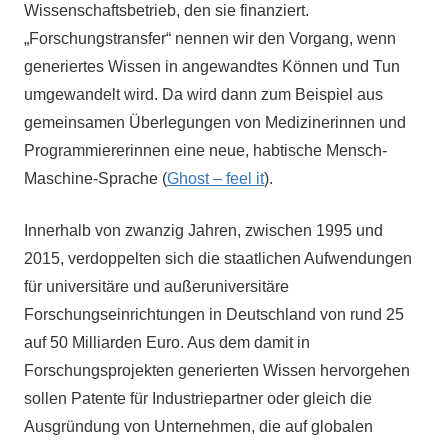
Wissenschaftsbetrieb, den sie finanziert.
„Forschungstransfer“ nennen wir den Vorgang, wenn
generiertes Wissen in angewandtes Können und Tun
umgewandelt wird. Da wird dann zum Beispiel aus
gemeinsamen Überlegungen von Medizinerinnen und
Programmiererinnen eine neue, habtische Mensch-
Maschine-Sprache (
Ghost – feel it
).
Innerhalb von zwanzig Jahren, zwischen 1995 und
2015, verdoppelten sich die staatlichen Aufwendungen
für universitäre und außeruniversitäre
Forschungseinrichtungen in Deutschland von rund 25
auf 50 Milliarden Euro. Aus dem damit in
Forschungsprojekten generierten Wissen hervorgehen
sollen Patente für Industriepartner oder gleich die
Ausgründung von Unternehmen, die auf globalen