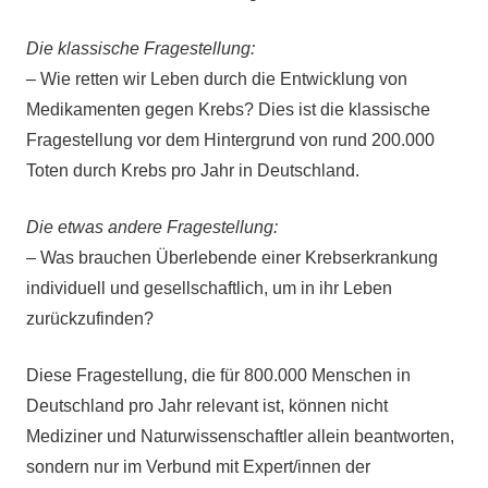
Die klassische Fragestellung:
– Wie retten wir Leben durch die Entwicklung von
Medikamenten gegen Krebs? Dies ist die klassische
Fragestellung vor dem Hintergrund von rund 200.000
Toten durch Krebs pro Jahr in Deutschland.
Die etwas andere Fragestellung:
– Was brauchen Überlebende einer Krebserkrankung
individuell und gesellschaftlich, um in ihr Leben
zurückzufinden?
Diese Fragestellung, die für 800.000 Menschen in
Deutschland pro Jahr relevant ist, können nicht
Mediziner und Naturwissenschaftler allein beantworten,
sondern nur im Verbund mit Expert/innen der