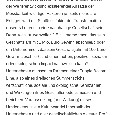
der Weiterentwicklung existierender Ansätze der
Messbarkeit wichtiger Faktoren jenseits monetären
Erfolges wird ein Schlüsselfaktor der Transformation
unseres Lebens in eine nachhaltige Gesellschaft sein.
Denn, was ist „wertvoller“? Ein Unternehmen, das sein
Geschäftsjahr mit 1 Mio. Euro Gewinn abschließt, oder
ein Unternehmen, das sein Geschäftsjahr mit 100 Euro
Gewinn abschließt und einen hohen, positiven sozialen
oder ökologischen Impact nachweisen kann?
Unternehmen müssen im Rahmen einer Tripple Bottom
Line, also eines dreifachen Summenstrichs
wirtschaftliche, soziale und ökologische Kennzahlen
und Wirkungen ihres Geschäftsmodells messen und
berichten. Voraussetzung (und Wirkung) dieses
Umdenkens ist ein Kulturwandel innerhalb der
Unternehmen und aller gesellschaftlichen Akteure. Profit