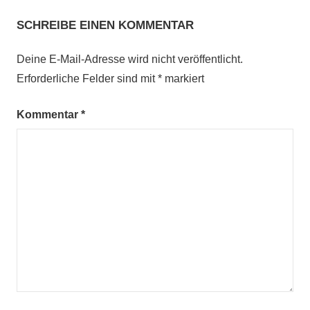
SCHREIBE EINEN KOMMENTAR
Deine E-Mail-Adresse wird nicht veröffentlicht.
Erforderliche Felder sind mit
*
markiert
Kommentar
*