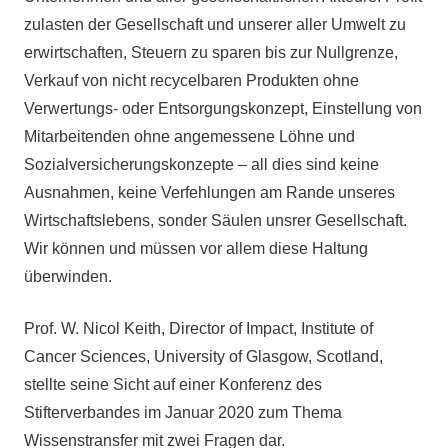
zulasten der Gesellschaft und unserer aller Umwelt zu
erwirtschaften, Steuern zu sparen bis zur Nullgrenze,
Verkauf von nicht recycelbaren Produkten ohne
Verwertungs- oder Entsorgungskonzept, Einstellung von
Mitarbeitenden ohne angemessene Löhne und
Sozialversicherungskonzepte – all dies sind keine
Ausnahmen, keine Verfehlungen am Rande unseres
Wirtschaftslebens, sonder Säulen unsrer Gesellschaft.
Wir können und müssen vor allem diese Haltung
überwinden.
Prof. W. Nicol Keith, Director of Impact, Institute of
Cancer Sciences, University of Glasgow, Scotland,
stellte seine Sicht auf einer Konferenz des
Stifterverbandes im Januar 2020 zum Thema
Wissenstransfer mit zwei Fragen dar.