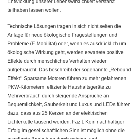
Entwicklung unserer Lebenswirklichkeit verstärkt
teilhaben lassen wollen.
Technische Lösungen tragen in sich nicht selten die
Anlage für neue ökologische Fragestellungen und
Probleme (E-Mobilität) oder, wenn es ausdrücklich um
ökologische Wirkung geht, werden erwartete positive
Effekte durch menschliches Verhalten wieder
aufgebraucht. Das beschreibt der sogenannte „Rebound
Effekt“: Sparsame Motoren führen zu mehr gefahrenen
PKW-Kilometern, effiziente Haushaltsgeräte zu
Mehrverbrauch durch steigende Ansprüche an
Bequemlichkeit, Sauberkeit und Luxus und LEDs führen
dazu, dass aus 25 Kerzen an der elektrischen
Lichterkette tausend werden. Fazit: Kein nachhaltiger
Erfolg im gesellschaftlichen Sinn ist möglich ohne die