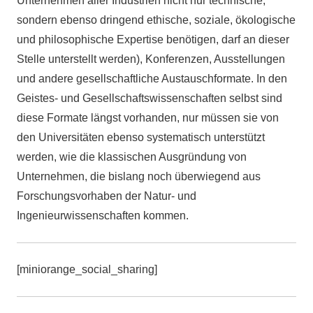
Unternehmen aller Industrien nicht nur technische,
sondern ebenso dringend ethische, soziale, ökologische
und philosophische Expertise benötigen, darf an dieser
Stelle unterstellt werden), Konferenzen, Ausstellungen
und andere gesellschaftliche Austauschformate. In den
Geistes- und Gesellschaftswissenschaften selbst sind
diese Formate längst vorhanden, nur müssen sie von
den Universitäten ebenso systematisch unterstützt
werden, wie die klassischen Ausgründung von
Unternehmen, die bislang noch überwiegend aus
Forschungsvorhaben der Natur- und
Ingenieurwissenschaften kommen.
[miniorange_social_sharing]