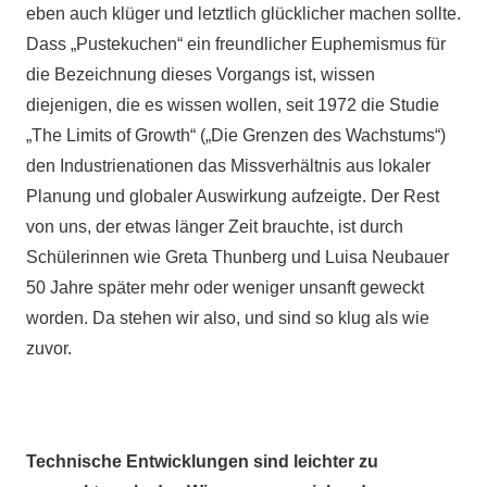
eben auch klüger und letztlich glücklicher machen sollte.
Dass „Pustekuchen“ ein freundlicher Euphemismus für
die Bezeichnung dieses Vorgangs ist, wissen
diejenigen, die es wissen wollen, seit 1972 die Studie
„The Limits of Growth“ („Die Grenzen des Wachstums“)
den Industrienationen das Missverhältnis aus lokaler
Planung und globaler Auswirkung aufzeigte. Der Rest
von uns, der etwas länger Zeit brauchte, ist durch
Schülerinnen wie Greta Thunberg und Luisa Neubauer
50 Jahre später mehr oder weniger unsanft geweckt
worden. Da stehen wir also, und sind so klug als wie
zuvor.
Technische Entwicklungen sind leichter zu