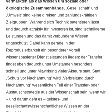
vermarkten als das Wissen um soziale oder
ökologische Zusammenhänge
, „Gesellschaft“ und
„Umwelt“ sind keine direkten und zahlungskräftigen
Zielgruppen. Während sich Technik patentieren lässt
und dadurch attraktiv für Investoren ist, sind technikferne
Leistungen und das damit verbundene Wissen
ungeschützt. Dabei kann gerade in der
Reproduzierbarkeit ein besonderer Vorteil
wissensbasierter Dienstleistungen liegen: der Transfer
findet eben dadurch unter Umständen besonders
schnell und unter Mitwirkung vieler Akteure statt. Statt
„Schutz vor Nachahmung“ wird „Verbreitung durch
Nachahmung“ wesentlichen Teil einer Transfer- oder
Austauschstrategie aus der Wissenschaft sein, wenn wir
– und darum geht es – geistes- und
gesellschaftswissenschaftliches Wissen an der