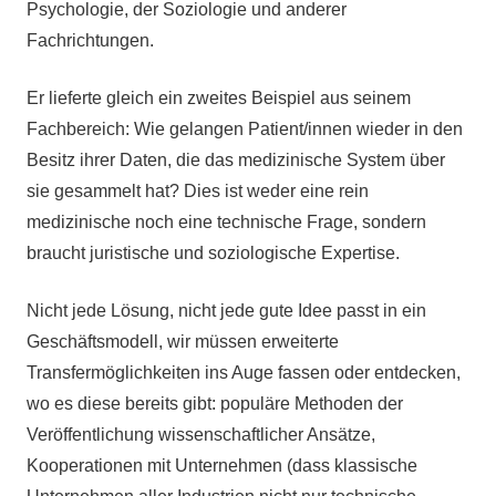
Psychologie, der Soziologie und anderer
Fachrichtungen.
Er lieferte gleich ein zweites Beispiel aus seinem
Fachbereich: Wie gelangen Patient/innen wieder in den
Besitz ihrer Daten, die das medizinische System über
sie gesammelt hat? Dies ist weder eine rein
medizinische noch eine technische Frage, sondern
braucht juristische und soziologische Expertise.
Nicht jede Lösung, nicht jede gute Idee passt in ein
Geschäftsmodell, wir müssen erweiterte
Transfermöglichkeiten ins Auge fassen oder entdecken,
wo es diese bereits gibt: populäre Methoden der
Veröffentlichung wissenschaftlicher Ansätze,
Kooperationen mit Unternehmen (dass klassische