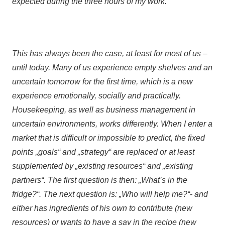
expected during the three hours of my work.
This has always been the case, at least for most of us –
until today. Many of us experience empty shelves and an
uncertain tomorrow for the first time, which is a new
experience emotionally, socially and practically.
Housekeeping, as well as business management in
uncertain environments, works differently. When I enter a
market that is difficult or impossible to predict, the fixed
points „goals“ and „strategy“ are replaced or at least
supplemented by „existing resources“ and „existing
partners“. The first question is then: „What’s in the
fridge?“. The next question is: „Who will help me?“- and
either has ingredients of his own to contribute (new
resources) or wants to have a say in the recipe (new