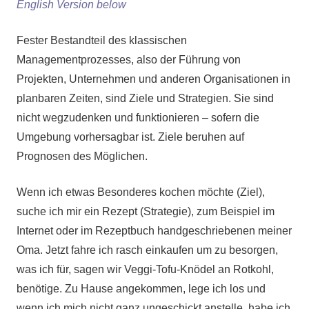
English Version below
Fester Bestandteil des klassischen
Managementprozesses, also der Führung von
Projekten, Unternehmen und anderen Organisationen in
planbaren Zeiten, sind Ziele und Strategien. Sie sind
nicht wegzudenken und funktionieren – sofern die
Umgebung vorhersagbar ist. Ziele beruhen auf
Prognosen des Möglichen.
Wenn ich etwas Besonderes kochen möchte (Ziel),
suche ich mir ein Rezept (Strategie), zum Beispiel im
Internet oder im Rezeptbuch handgeschriebenen meiner
Oma. Jetzt fahre ich rasch einkaufen um zu besorgen,
was ich für, sagen wir Veggi-Tofu-Knödel an Rotkohl,
benötige. Zu Hause angekommen, lege ich los und
wenn ich mich nicht ganz ungeschickt anstelle, habe ich