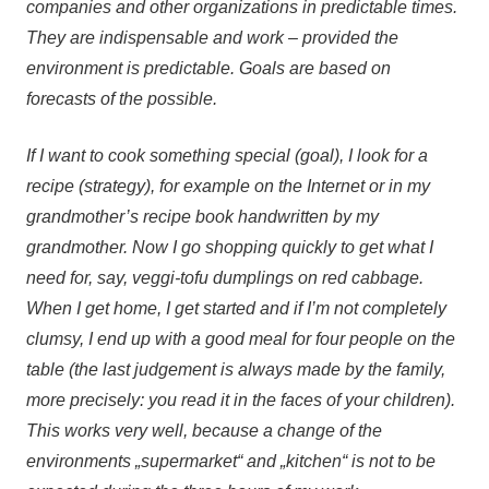
companies and other organizations in predictable times.
They are indispensable and work – provided the
environment is predictable. Goals are based on
forecasts of the possible.
If I want to cook something special (goal), I look for a
recipe (strategy), for example on the Internet or in my
grandmother’s recipe book handwritten by my
grandmother. Now I go shopping quickly to get what I
need for, say, veggi-tofu dumplings on red cabbage.
When I get home, I get started and if I’m not completely
clumsy, I end up with a good meal for four people on the
table (the last judgement is always made by the family,
more precisely: you read it in the faces of your children).
This works very well, because a change of the
environments „supermarket“ and „kitchen“ is not to be