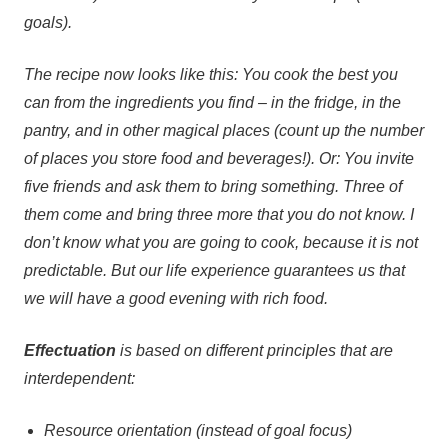
goals).
The recipe now looks like this: You cook the best you
can from the ingredients you find – in the fridge, in the
pantry, and in other magical places (count up the number
of places you store food and beverages!). Or: You invite
five friends and ask them to bring something. Three of
them come and bring three more that you do not know. I
don’t know what you are going to cook, because it is not
predictable. But our life experience guarantees us that
we will have a good evening with rich food.
Effectuation
is based on different principles that are
interdependent:
Resource orientation (instead of goal focus)