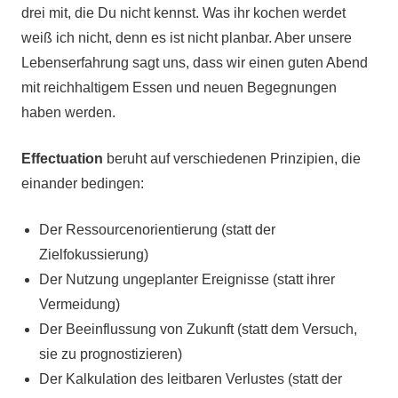
drei mit, die Du nicht kennst. Was ihr kochen werdet
weiß ich nicht, denn es ist nicht planbar. Aber unsere
Lebenserfahrung sagt uns, dass wir einen guten Abend
mit reichhaltigem Essen und neuen Begegnungen
haben werden.
Effectuation
beruht auf verschiedenen Prinzipien, die
einander bedingen:
Der Ressourcenorientierung (statt der
Zielfokussierung)
Der Nutzung ungeplanter Ereignisse (statt ihrer
Vermeidung)
Der Beeinflussung von Zukunft (statt dem Versuch,
sie zu prognostizieren)
Der Kalkulation des leitbaren Verlustes (statt der