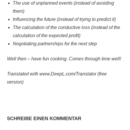
The use of unplanned events (instead of avoiding
them)
Influencing the future (instead of trying to predict it)
The calculation of the conductive loss (instead of the
calculation of the expected profit)
Negotiating partnerships for the next step
Well then – have fun cooking. Comes through time well!
Translated with www.DeepL.com/Translator (free
version)
SCHREIBE EINEN KOMMENTAR