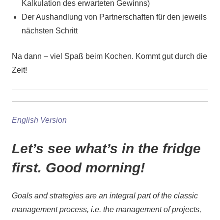
Kalkulation des erwarteten Gewinns)
Der Aushandlung von Partnerschaften für den jeweils
nächsten Schritt
Na dann – viel Spaß beim Kochen. Kommt gut durch die
Zeit!
English Version
Let’s see what’s in the fridge
first. Good morning!
Goals and strategies are an integral part of the classic
management process, i.e. the management of projects,