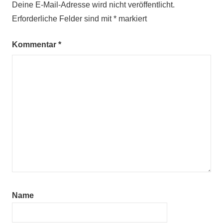
Deine E-Mail-Adresse wird nicht veröffentlicht.
Erforderliche Felder sind mit
*
markiert
Kommentar
*
Name