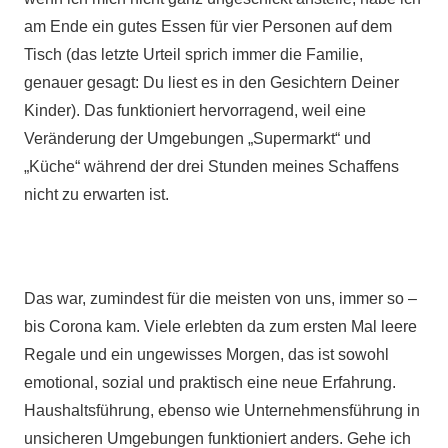
am Ende ein gutes Essen für vier Personen auf dem
Tisch (das letzte Urteil sprich immer die Familie,
genauer gesagt: Du liest es in den Gesichtern Deiner
Kinder). Das funktioniert hervorragend, weil eine
Veränderung der Umgebungen „Supermarkt“ und
„Küche“ während der drei Stunden meines Schaffens
nicht zu erwarten ist.
Das war, zumindest für die meisten von uns, immer so –
bis Corona kam. Viele erlebten da zum ersten Mal leere
Regale und ein ungewisses Morgen, das ist sowohl
emotional, sozial und praktisch eine neue Erfahrung.
Haushaltsführung, ebenso wie Unternehmensführung in
unsicheren Umgebungen funktioniert anders. Gehe ich