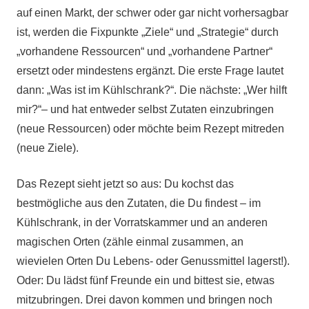
auf einen Markt, der schwer oder gar nicht vorhersagbar
ist, werden die Fixpunkte „Ziele“ und „Strategie“ durch
„vorhandene Ressourcen“ und „vorhandene Partner“
ersetzt oder mindestens ergänzt. Die erste Frage lautet
dann: „Was ist im Kühlschrank?“. Die nächste: „Wer hilft
mir?“– und hat entweder selbst Zutaten einzubringen
(neue Ressourcen) oder möchte beim Rezept mitreden
(neue Ziele).
Das Rezept sieht jetzt so aus: Du kochst das
bestmögliche aus den Zutaten, die Du findest – im
Kühlschrank, in der Vorratskammer und an anderen
magischen Orten (zähle einmal zusammen, an
wievielen Orten Du Lebens- oder Genussmittel lagerst!).
Oder: Du lädst fünf Freunde ein und bittest sie, etwas
mitzubringen. Drei davon kommen und bringen noch