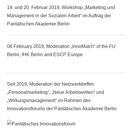
19. und 20. Februar 2019, Workshop „Marketing und
Management in der Sozialen Arbeit“ im Auftrag der
Paritätischen Akademie Berlin
06 February 2019, Moderation „InnoMatch“ of the FU
Berlin, IHK Berlin and ESCP Europe
Seit 2019, Moderation der Netzwerktreffen
„Personalmarketing“, „Neue Arbeitswelten“ und
„Wirkungsmanagement“ im Rahmen des
Innovationsforums der Paritätischen Akademie Berlin