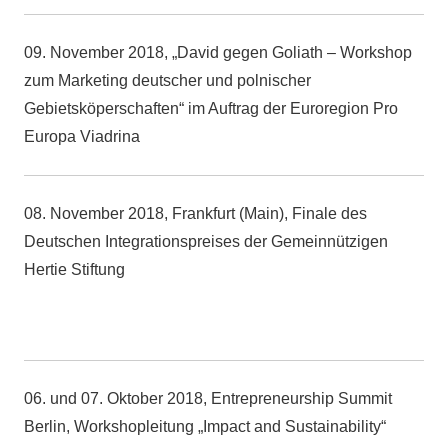
09. November 2018, „David gegen Goliath – Workshop
zum Marketing deutscher und polnischer
Gebietsköperschaften“ im Auftrag der Euroregion Pro
Europa Viadrina
08. November 2018, Frankfurt (Main), Finale des
Deutschen Integrationspreises der Gemeinnützigen
Hertie Stiftung
06. und 07. Oktober 2018, Entrepreneurship Summit
Berlin, Workshopleitung „Impact and Sustainability“