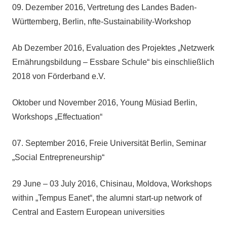
09. Dezember 2016, Vertretung des Landes Baden-
Württemberg, Berlin, nfte-Sustainability-Workshop
Ab Dezember 2016, Evaluation des Projektes „Netzwerk
Ernährungsbildung – Essbare Schule“ bis einschließlich
2018 von Förderband e.V.
Oktober und November 2016, Young Müsiad Berlin,
Workshops „Effectuation“
07. September 2016, Freie Universität Berlin, Seminar
„Social Entrepreneurship“
29 June – 03 July 2016, Chisinau, Moldova, Workshops
within „Tempus Eanet“, the alumni start-up network of
Central and Eastern European universities