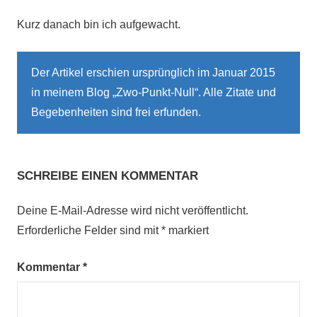
Kurz danach bin ich aufgewacht.
Der Artikel erschien ursprünglich im Januar 2015
in meinem Blog „Zwo-Punkt-Null“. Alle Zitate und
Begebenheiten sind frei erfunden.
SCHREIBE EINEN KOMMENTAR
Deine E-Mail-Adresse wird nicht veröffentlicht.
Erforderliche Felder sind mit
*
markiert
Kommentar
*