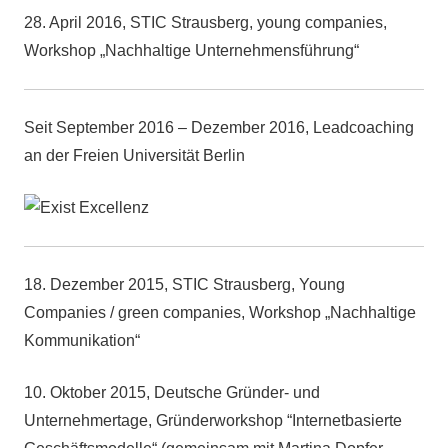
28. April 2016, STIC Strausberg, young companies,
Workshop „Nachhaltige Unternehmensführung“
Seit September 2016 – Dezember 2016, Leadcoaching
an der Freien Universität Berlin
18. Dezember 2015, STIC Strausberg, Young
Companies / green companies, Workshop „Nachhaltige
Kommunikation“
10. Oktober 2015, Deutsche Gründer- und
Unternehmertage, Gründerworkshop “Internetbasierte