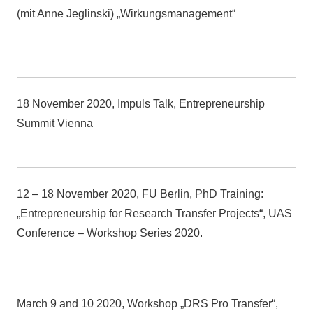
(mit Anne Jeglinski) „Wirkungsmanagement“
18 November 2020, Impuls Talk, Entrepreneurship
Summit Vienna
12 – 18 November 2020, FU Berlin, PhD Training:
„Entrepreneurship for Research Transfer Projects“, UAS
Conference – Workshop Series 2020.
March 9 and 10 2020, Workshop „DRS Pro Transfer“,