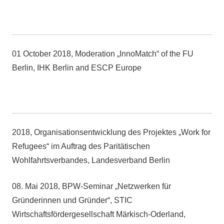
01 October 2018, Moderation „InnoMatch“ of the FU
Berlin, IHK Berlin and ESCP Europe
2018, Organisationsentwicklung des Projektes „Work for
Refugees“ im Auftrag des Paritätischen
Wohlfahrtsverbandes, Landesverband Berlin
08. Mai 2018, BPW-Seminar „Netzwerken für
Gründerinnen und Gründer“, STIC
Wirtschaftsfördergesellschaft Märkisch-Oderland,