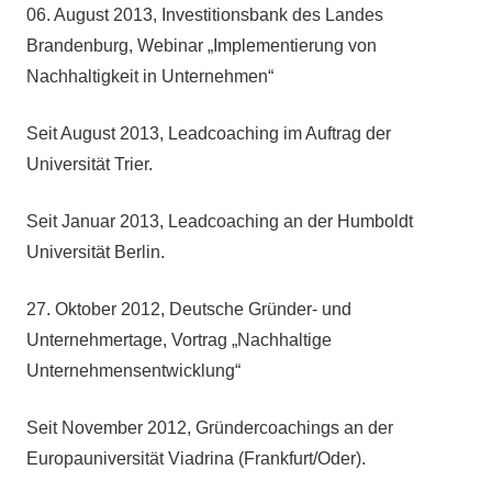
06. August 2013, Investitionsbank des Landes
Brandenburg, Webinar „Implementierung von
Nachhaltigkeit in Unternehmen“
Seit August 2013, Leadcoaching im Auftrag der
Universität Trier.
Seit Januar 2013, Leadcoaching an der Humboldt
Universität Berlin.
27. Oktober 2012, Deutsche Gründer- und
Unternehmertage, Vortrag „Nachhaltige
Unternehmensentwicklung“
Seit November 2012, Gründercoachings an der
Europauniversität Viadrina (Frankfurt/Oder).