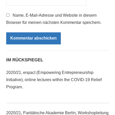
Name, E-Mail-Adresse und Website in diesem
Browser für meinen nächsten Kommentar speichern.
IM RÜCKSPIEGEL
2020/21, enpact (Empowering Entrepreneurship
Initiative), online lectures within the COVID-19 Relief
Program.
2020/21, Paritätische Akademie Berlin, Workshopleitung