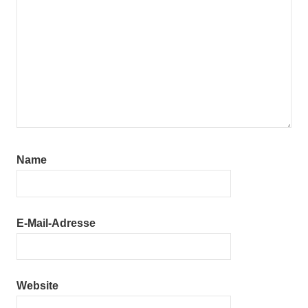
Name
E-Mail-Adresse
Website