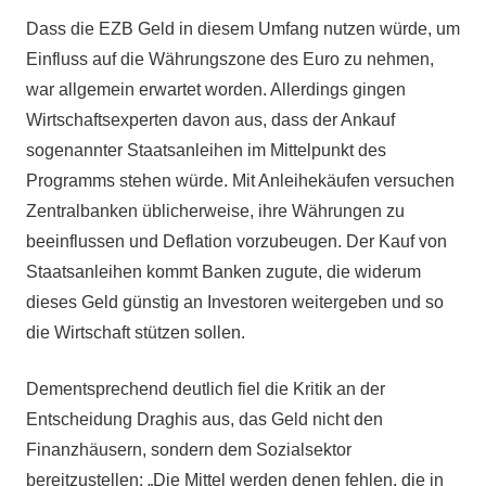
Dass die EZB Geld in diesem Umfang nutzen würde, um
Einfluss auf die Währungszone des Euro zu nehmen,
war allgemein erwartet worden. Allerdings gingen
Wirtschaftsexperten davon aus, dass der Ankauf
sogenannter Staatsanleihen im Mittelpunkt des
Programms stehen würde. Mit Anleihekäufen versuchen
Zentralbanken üblicherweise, ihre Währungen zu
beeinflussen und Deflation vorzubeugen. Der Kauf von
Staatsanleihen kommt Banken zugute, die widerum
dieses Geld günstig an Investoren weitergeben und so
die Wirtschaft stützen sollen.
Dementsprechend deutlich fiel die Kritik an der
Entscheidung Draghis aus, das Geld nicht den
Finanzhäusern, sondern dem Sozialsektor
bereitzustellen: „Die Mittel werden denen fehlen, die in