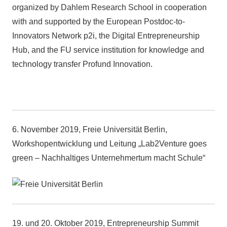
organized by Dahlem Research School in cooperation
with and supported by the European Postdoc-to-
Innovators Network p2i, the Digital Entrepreneurship
Hub, and the FU service institution for knowledge and
technology transfer Profund Innovation.
6. November 2019, Freie Universität Berlin,
Workshopentwicklung und Leitung „Lab2Venture goes
green – Nachhaltiges Unternehmertum macht Schule“
19. und 20. Oktober 2019, Entrepreneurship Summit