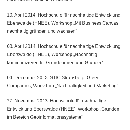
10. April 2014, Hochschule für nachhaltige Entwicklung
Eberswalde (HNEE), Workshop „Mit Business Canvas
nachhaltig gründen und wachsen“
03. April 2014, Hochschule für nachhaltige Entwicklung
Eberswalde (HNEE), Workshop „Nachhaltig
kommunizieren für Gründerinnen und Gründer“
04. Dezember 2013, STIC Strausberg, Green
Companies, Workshop „Nachhaltigkeit und Marketing“
27. November 2013, Hochschule für nachhaltige
Entwicklung Eberswalde (HNEE), Workshop „Gründen
im Bereich Geoinformationssysteme“