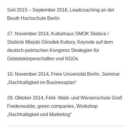
Seit 2015 – September 2016, Leadcoaching an der
Beuth Hochschule Berlin
27. November 2014, Kulturhaus SMOK Słubice /
Słubicki Miejski Ośrodek Kultury, Keynote auf dem
deutsch-polnischen Kongress Strategien für
Gebietskörperschaften und NGOs
10. November 2014, Freie Universität Berlin, Seminar
„Nachhaltigkeit im Businessplan“
29. Oktober 2014, Feld- Wald- und Wiesenschule Groß
Fredenwalde, green companies, Workshop
„Nachhaltigkeit und Marketing“