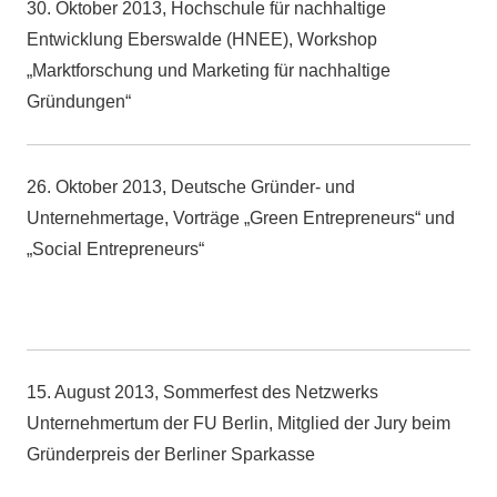
30. Oktober 2013, Hochschule für nachhaltige
Entwicklung Eberswalde (HNEE), Workshop
„Marktforschung und Marketing für nachhaltige
Gründungen“
26. Oktober 2013, Deutsche Gründer- und
Unternehmertage, Vorträge „Green Entrepreneurs“ und
„Social Entrepreneurs“
15. August 2013, Sommerfest des Netzwerks
Unternehmertum der FU Berlin, Mitglied der Jury beim
Gründerpreis der Berliner Sparkasse