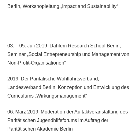
Berlin, Workshopleitung „Impact and Sustainability“
03. – 05. Juli 2019, Dahlem Research School Berlin,
Seminar „Social Entrepreneurship und Management von
Non-Profit-Organisationen“
2019, Der Paritätische Wohlfahrtsverband,
Landesverband Berlin, Konzeption und Entwicklung des
Curriculums „Wirkungsmanagement“
06. März 2019, Moderation der Auftaktveranstaltung des
Paritätischen Jugendhilfeforums im Auftrag der
Paritätischen Akademie Berlin