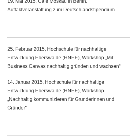
19. Mai 2015, Café Moskau in Berlin,
Auftaktveranstaltung zum Deutschlandstipendium
25. Februar 2015, Hochschule für nachhaltige
Entwicklung Eberswalde (HNEE), Workshop „Mit
Business Canvas nachhaltig gründen und wachsen“
14. Januar 2015, Hochschule für nachhaltige
Entwicklung Eberswalde (HNEE), Workshop
„Nachhaltig kommunizieren für Gründerinnen und
Gründer“