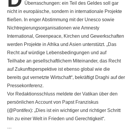
Überraschungen: ein Teil des Geldes soll gar
nicht in europäische, sondern in internationale Projekte
fließen. In enger Abstimmung mit der Unesco sowie
Nichtregierungsorganisationen wie Amnesty
International, Greenpeace, Kirchen und Gewerkschaften
werden Projekte in Afrika und Asien unterstützt. „Das
Recht auf würdige Lebensbedingungen und auf
Teilhabe an gesellschaftlichem Miteinander, das Recht
auf Zukunftsperspektive ist ebenso global wie die
bereits gut vernetzte Wirtschaft“, bekräftigt Draghi auf der
Pressekonferenz.
Vor Redaktionsschluss meldete der Vatikan über den
persönlichen Account von Papst Franziskus
(@Pontifex): „Dies ist ein wichtiger und richtiger Schritt
hin zu einer Welt in Frieden und Gerechtigkeit“.
…