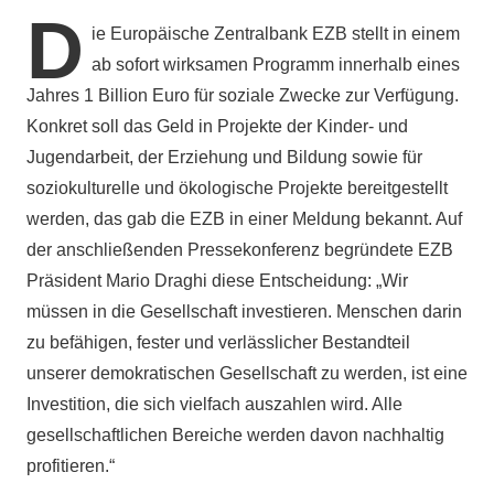
D
ie Europäische Zentralbank EZB stellt in einem
ab sofort wirksamen Programm innerhalb eines
Jahres 1 Billion Euro für soziale Zwecke zur Verfügung.
Konkret soll das Geld in Projekte der Kinder- und
Jugendarbeit, der Erziehung und Bildung sowie für
soziokulturelle und ökologische Projekte bereitgestellt
werden, das gab die EZB in einer Meldung bekannt. Auf
der anschließenden Pressekonferenz begründete EZB
Präsident Mario Draghi diese Entscheidung: „Wir
müssen in die Gesellschaft investieren. Menschen darin
zu befähigen, fester und verlässlicher Bestandteil
unserer demokratischen Gesellschaft zu werden, ist eine
Investition, die sich vielfach auszahlen wird. Alle
gesellschaftlichen Bereiche werden davon nachhaltig
profitieren.“