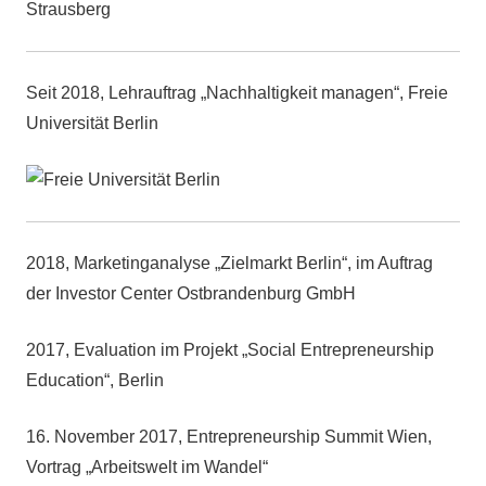
Strausberg
Seit 2018, Lehrauftrag „Nachhaltigkeit managen“, Freie
Universität Berlin
2018, Marketinganalyse „Zielmarkt Berlin“, im Auftrag
der Investor Center Ostbrandenburg GmbH
2017, Evaluation im Projekt „Social Entrepreneurship
Education“, Berlin
16. November 2017, Entrepreneurship Summit Wien,
Vortrag „Arbeitswelt im Wandel“