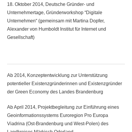
18. Oktober 2014, Deutsche Gründer- und
Unternehmertage, Gründerworkshop “Digitale
Unternehmen“ (gemeinsam mit Martina Dopfer,
Alexander von Humboldt Institut für Internet und
Gesellschaft)
Ab 2014, Konzeptentwicklung zur Unterstützung
potentieller Existenzgründerinnen und Existenzgründer
der Green Economy des Landes Brandenburg
Ab April 2014, Projektbegleitung zur Einführung eines
Geoinformationssystems Euroregion Pro Europa
Viadrina (Ost-Brandenburg und West-Polen) des
Landkreises Märkisch Oderland