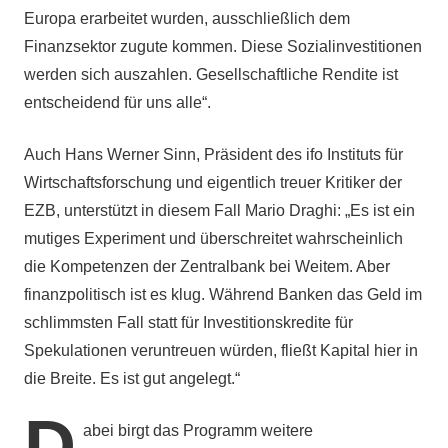
Europa erarbeitet wurden, ausschließlich dem
Finanzsektor zugute kommen. Diese Sozialinvestitionen
werden sich auszahlen. Gesellschaftliche Rendite ist
entscheidend für uns alle“.
Auch Hans Werner Sinn, Präsident des ifo Instituts für
Wirtschaftsforschung und eigentlich treuer Kritiker der
EZB, unterstützt in diesem Fall Mario Draghi: „Es ist ein
mutiges Experiment und überschreitet wahrscheinlich
die Kompetenzen der Zentralbank bei Weitem. Aber
finanzpolitisch ist es klug. Während Banken das Geld im
schlimmsten Fall statt für Investitionskredite für
Spekulationen veruntreuen würden, fließt Kapital hier in
die Breite. Es ist gut angelegt.“
D
abei birgt das Programm weitere