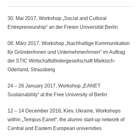
30. Mai 2017, Workshop „Social and Cultural
Entrepreneurship“ an der Freien Universität Berlin
08. März 2017, Workshop „Nachhaltige Kommunikation
für Gründer/innen und Unternehmer/innen“ im Auftrag
der STIC Wirtschaftsfördergesellschaft Märkisch-
Oderland, Strausberg
24 – 26 January 2017, Workshop „EANET
Sustainability“ at the Free University of Berlin
12 – 14 December 2016, Kiev, Ukraine, Workshops
within „Tempus Eanet“, the alumni start-up network of
Central and Eastern European universities