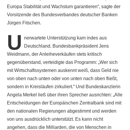
Europa Stabilität und Wachstum garantieren“, sagte der
Vorsitzende des Bundesverbandes deutscher Banken
Jürgen Fitschen.
U
nerwartete Unterstützung kam indes aus
Deutschland. Bundesbankpräsident Jens
Weidmann, der Anleiheverkäufen stets kritisch
gegenüberstand, verteidigte das Programm: „Wer sich
mit Wirtschaftssystemen auskennt weiß, dass Geld nie
von oben nach unten oder von unten nach oben fließt,
sondern in Kreisläufen zirkuliert.“ Und Bundeskanzlerin
Angela Merkel ließ über ihren Sprecher ausrichten: „Alle
Entscheidungen der Europäischen Zentralbank sind mit
den nationalen Regierungen abgestimmt und werden
von uns ausdrücklich unterstützt. Es kann nicht
angehen, dass die Milliarden, die von Menschen in