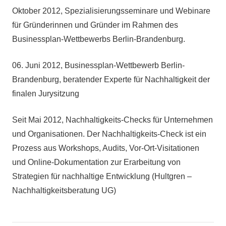
Oktober 2012, Spezialisierungsseminare und Webinare
für Gründerinnen und Gründer im Rahmen des
Businessplan-Wettbewerbs Berlin-Brandenburg.
06. Juni 2012, Businessplan-Wettbewerb Berlin-
Brandenburg, beratender Experte für Nachhaltigkeit der
finalen Jurysitzung
Seit Mai 2012, Nachhaltigkeits-Checks für Unternehmen
und Organisationen. Der Nachhaltigkeits-Check ist ein
Prozess aus Workshops, Audits, Vor-Ort-Visitationen
und Online-Dokumentation zur Erarbeitung von
Strategien für nachhaltige Entwicklung (Hultgren –
Nachhaltigkeitsberatung UG)