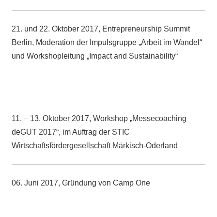
21. und 22. Oktober 2017, Entrepreneurship Summit
Berlin, Moderation der Impulsgruppe „Arbeit im Wandel“
und Workshopleitung „Impact and Sustainability“
11. – 13. Oktober 2017, Workshop „Messecoaching
deGUT 2017“, im Auftrag der STIC
Wirtschaftsfördergesellschaft Märkisch-Oderland
06. Juni 2017, Gründung von Camp One